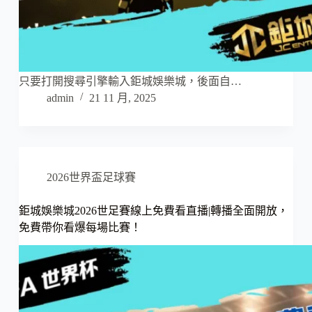
只要打開搜尋引擎輸入鉅城娛樂城，後面自…
admin
21 11 月, 2025
2026世界盃足球賽
鉅城娛樂城2026世足賽線上免費看直播|轉播全面開放，
免費帶你看爆每場比賽！