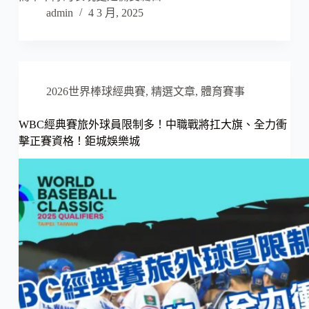
admin
4 3 月, 2025
2026世界棒球經典賽
,
精選文章
,
體育賽事
WBC經典賽旅外球員限制多！中職戰將扛大旗、全力衝
擊正賽資格！鉅城娛樂城