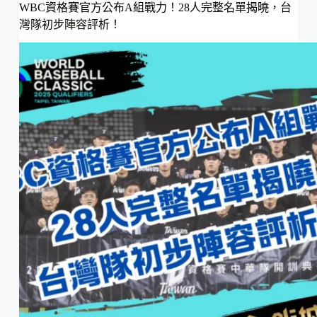
WBC資格賽官方公布A組戰力！28人完整名單揭曉，台
灣隊初步陣容評析！