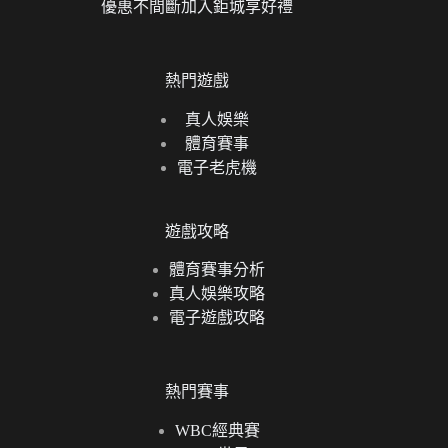
優惠不間斷加入鉅城享好禮
熱門遊戲
真人娛樂
體育賽事
電子老虎機
遊戲攻略
體育賽事分析
真人娛樂攻略
電子遊戲攻略
熱門賽事
WBC經典賽