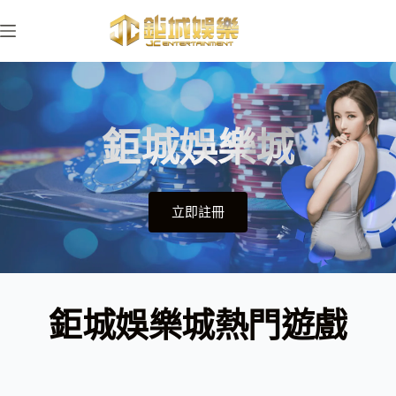
跳
至
主
要
內
容
鉅城娛樂城
立即註冊
鉅城娛樂城熱門遊戲