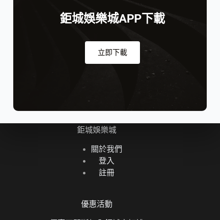
鉅城娛樂城APP下載
立即下載
鉅城娛樂城
關於我們
登入
註冊
優惠活動