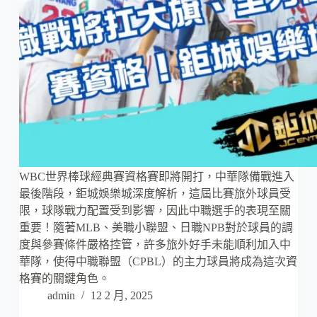
WBC世界棒球經典賽資格賽即將開打，中華隊備戰進入
最後階段，鉅城娛樂城深度解析，這屆比賽旅外球員受
限，球隊戰力配置受到影響，因此中職選手的表現至關
重要！隨著MLB、美職小聯盟、日職NPB對於球員的調
度與參賽條件嚴格控管，許多旅外好手未能順利加入中
華隊，使得中職聯盟（CPBL）的主力球員將成為這次資
格賽的關鍵角色。
admin
12 2 月, 2025