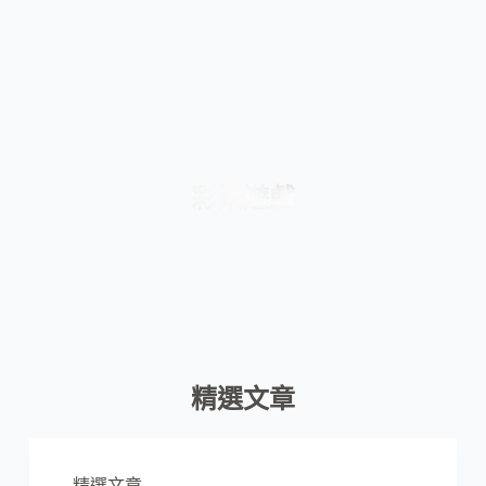
彩票遊戲
精選文章
精選文章