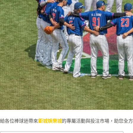
給各位棒球迷帶來
鉅城娛樂城
的專屬活動與投注市場，助您全方