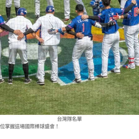
台灣隊名單
位掌握這場國際棒球盛會！