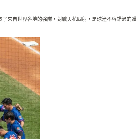
聚了來自世界各地的強隊，對戰火花四射，是球迷不容錯過的體