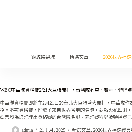
跳
至
主
要
內
容
鉅城娛樂城
精選文章
2026世界棒
WBC中華隊資格賽2/21大巨蛋開打，台灣隊名單、賽程、轉播
中華隊資格賽即將在2月21日於台北大巨蛋盛大開打，中華隊
格。本次資格賽，匯聚了來自世界各地的強隊，對戰火花四射，
娛樂城為您整理出資格賽的台灣隊名單、完整賽程以及轉播資訊
admin
21 1 月, 2025
精選文章
,
2026世界棒球經典