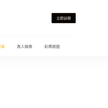
立即註冊
賽事
真人娛樂
彩票遊戲