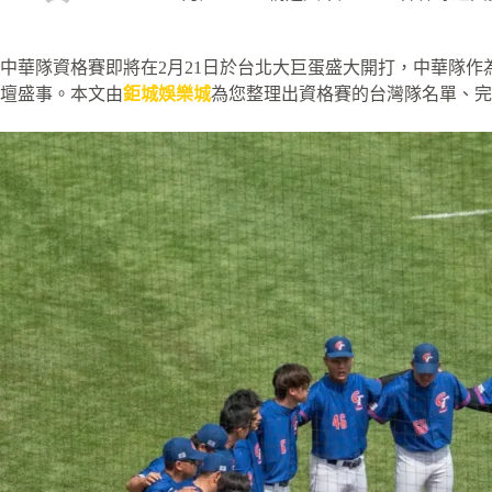
中華隊資格賽即將在2月21日於台北大巨蛋盛大開打，中華隊
壇盛事。本文由
鉅城娛樂城
為您整理出資格賽的台灣隊名單、完