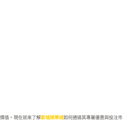
價值。現在就來了解
鉅城娛樂城
如何通過其專屬優惠與投注市