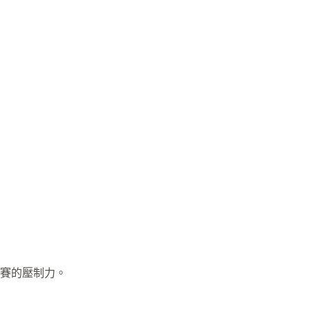
賽的壓制力。