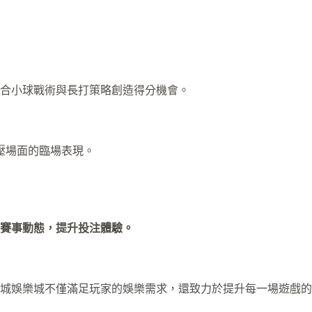
合小球戰術與長打策略創造得分機會。
壓場面的臨場表現。
賽事動態，提升投注體驗。
城娛樂城不僅滿足玩家的娛樂需求，還致力於提升每一場遊戲的