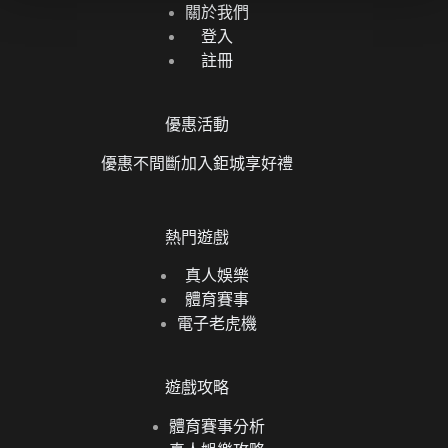
關於我們
登入
註冊
優惠活動
優惠不間斷加入鉅城享好禮
熱門遊戲
真人娛樂
體育賽事
電子老虎機
遊戲攻略
體育賽事分析