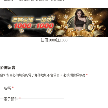
註冊1000送1000
發佈留言
發佈留言必須填寫的電子郵件地址不會公開。
必填欄位標示為
*
*
名稱
*
電子郵件