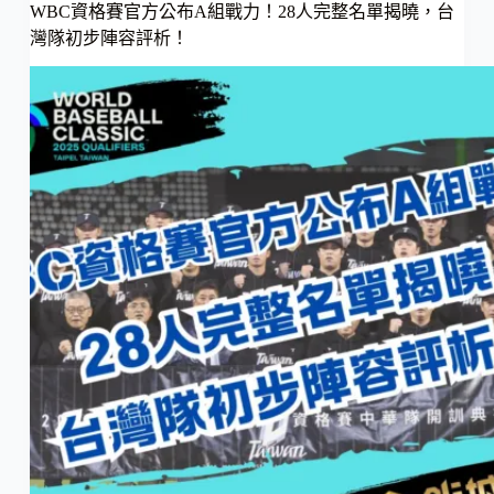
WBC資格賽官方公布A組戰力！28人完整名單揭曉，台
灣隊初步陣容評析！